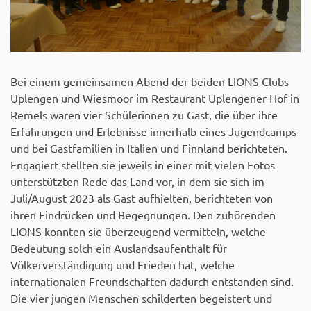
Bei einem gemeinsamen Abend der beiden LIONS Clubs
Uplengen und Wiesmoor im Restaurant Uplengener Hof in
Remels waren vier Schülerinnen zu Gast, die über ihre
Erfahrungen und Erlebnisse innerhalb eines Jugendcamps
und bei Gastfamilien in Italien und Finnland berichteten.
Engagiert stellten sie jeweils in einer mit vielen Fotos
unterstützten Rede das Land vor, in dem sie sich im
Juli/August 2023 als Gast aufhielten, berichteten von
ihren Eindrücken und Begegnungen. Den zuhörenden
LIONS konnten sie überzeugend vermitteln, welche
Bedeutung solch ein Auslandsaufenthalt für
Völkerverständigung und Frieden hat, welche
internationalen Freundschaften dadurch entstanden sind.
Die vier jungen Menschen schilderten begeistert und