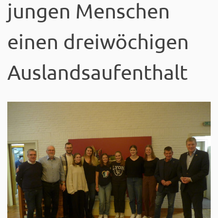
jungen Menschen
einen dreiwöchigen
Auslandsaufenthalt