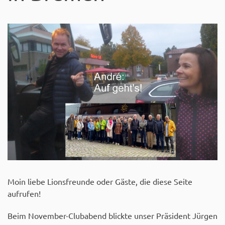
Moin liebe Lionsfreunde oder Gäste, die diese Seite
aufrufen!
Beim November-Clubabend blickte unser Präsident Jürgen