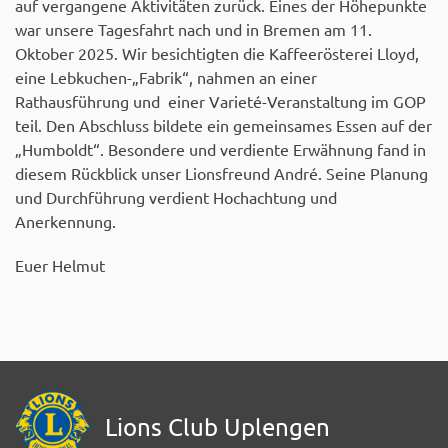
auf vergangene Aktivitäten zurück. Eines der Höhepunkte
war unsere Tagesfahrt nach und in Bremen am 11.
Oktober 2025. Wir besichtigten die Kaffeerösterei Lloyd,
eine Lebkuchen-„Fabrik“, nahmen an einer
Rathausführung und einer Varieté-Veranstaltung im GOP
teil. Den Abschluss bildete ein gemeinsames Essen auf der
„Humboldt“. Besondere und verdiente Erwähnung fand in
diesem Rückblick unser Lionsfreund André. Seine Planung
und Durchführung verdient Hochachtung und
Anerkennung.
Euer Helmut
Lions Club Uplengen