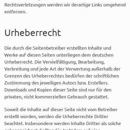
Rechtsverletzungen werden wir derartige Links umgehend
entfernen.
Urheberrecht
Die durch die Seitenbetreiber erstellten Inhalte und
Werke auf diesen Seiten unterliegen dem deutschen
Urheberrecht. Die Vervielfältigung, Bearbeitung,
Verbreitung und jede Art der Verwertung außerhalb der
Grenzen des Urheberrechtes bedürfen der schriftlichen
Zustimmung des jeweiligen Autors bzw. Erstellers.
Downloads und Kopien dieser Seite sind nur für den
privaten, nicht kommerziellen Gebrauch gestattet.
Soweit die Inhalte auf dieser Seite nicht vom Betreiber
erstellt wurden, werden die Urheberrechte Dritter
beachtet. Insbesondere werden Inhalte Dritter als solche