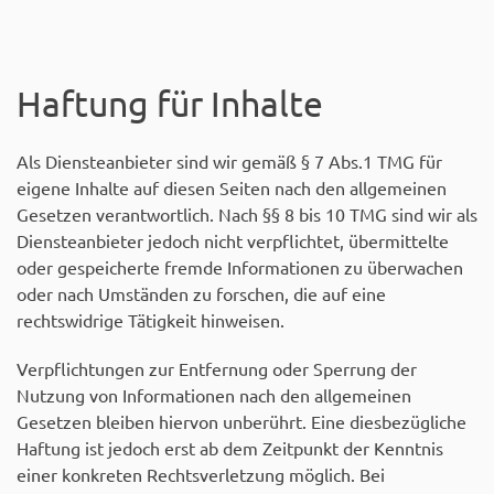
Haftung für Inhalte
Als Diensteanbieter sind wir gemäß § 7 Abs.1 TMG für
eigene Inhalte auf diesen Seiten nach den allgemeinen
Gesetzen verantwortlich. Nach §§ 8 bis 10 TMG sind wir als
Diensteanbieter jedoch nicht verpflichtet, übermittelte
oder gespeicherte fremde Informationen zu überwachen
oder nach Umständen zu forschen, die auf eine
rechtswidrige Tätigkeit hinweisen.
Verpflichtungen zur Entfernung oder Sperrung der
Nutzung von Informationen nach den allgemeinen
Gesetzen bleiben hiervon unberührt. Eine diesbezügliche
Haftung ist jedoch erst ab dem Zeitpunkt der Kenntnis
einer konkreten Rechtsverletzung möglich. Bei