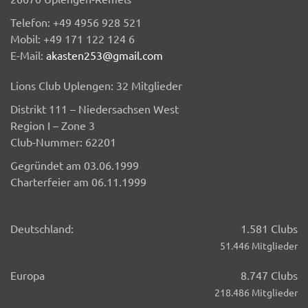
Telefon: +49 4956 928 521
Mobil: +49 171 122 124 6
E-Mail:
akasten253@gmail.com
Lions Club Uplengen: 32 Mitglieder
Distrikt 111 – Niedersachsen West
Region I – Zone 3
Club-Nummer: 62201
Gegründet am 03.06.1999
Charterfeier am 06.11.1999
Deutschland:
1.581 Clubs
51.446 Mitglieder
Europa
8.747 Clubs
218.486 Mitglieder