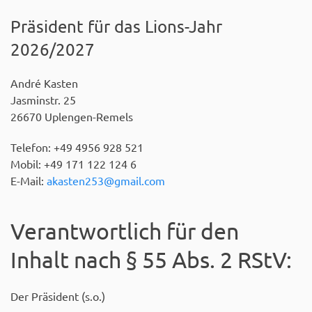
Präsident für das Lions-Jahr
2026/2027
André Kasten
Jasminstr. 25
26670 Uplengen-Remels
Telefon: +49 4956 928 521
Mobil: +49 171 122 124 6
E-Mail:
akasten253@gmail.com
Verantwortlich für den
Inhalt nach § 55 Abs. 2 RStV:
Der Präsident (s.o.)