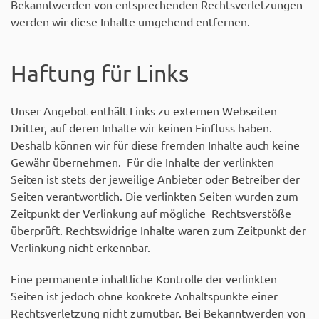
Bekanntwerden von entsprechenden Rechtsverletzungen
werden wir diese Inhalte umgehend entfernen.
Haftung für Links
Unser Angebot enthält Links zu externen Webseiten
Dritter, auf deren Inhalte wir keinen Einfluss haben.
Deshalb können wir für diese fremden Inhalte auch keine
Gewähr übernehmen. Für die Inhalte der verlinkten
Seiten ist stets der jeweilige Anbieter oder Betreiber der
Seiten verantwortlich. Die verlinkten Seiten wurden zum
Zeitpunkt der Verlinkung auf mögliche Rechtsverstöße
überprüft. Rechtswidrige Inhalte waren zum Zeitpunkt der
Verlinkung nicht erkennbar.
Eine permanente inhaltliche Kontrolle der verlinkten
Seiten ist jedoch ohne konkrete Anhaltspunkte einer
Rechtsverletzung nicht zumutbar. Bei Bekanntwerden von